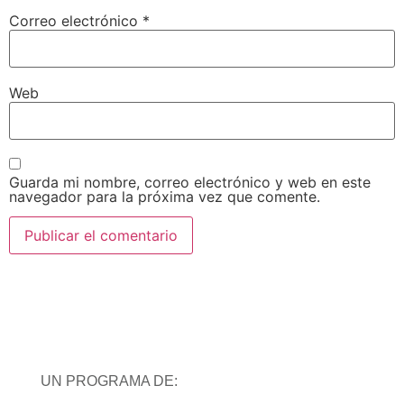
Correo electrónico
*
Web
Guarda mi nombre, correo electrónico y web en este
navegador para la próxima vez que comente.
UN PROGRAMA DE: