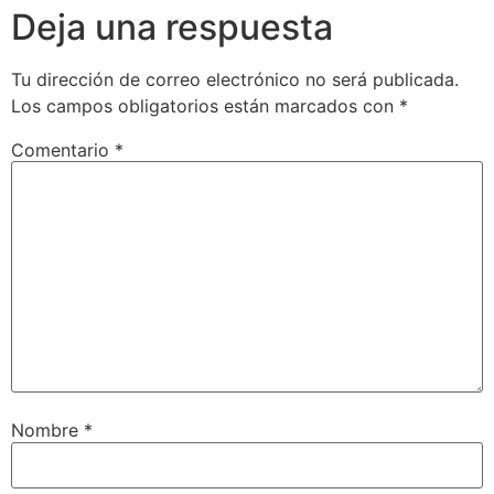
Deja una respuesta
Tu dirección de correo electrónico no será publicada.
Los campos obligatorios están marcados con
*
Comentario
*
Nombre
*