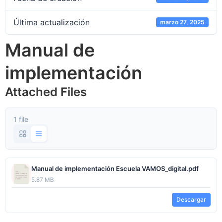
Última actualización
marzo 27, 2025
Manual de
implementación
Attached Files
1 file
Manual de implementación Escuela VAMOS_digital.pdf
5.87 MB
Descargar